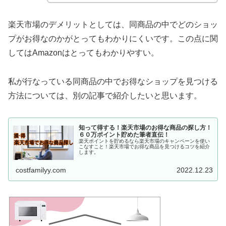
楽天市場のデメリットとしては、同商品の中でどのショッ
プがお得なのかがとってもわかりにくいです。この点に関
してはAmazonはとってもわかりやすい。
私が行なっている同商品の中でお得なショップを見つける
方法については、別の記事で紹介したいと思います。
知って得する！楽天市場のお得な商品の探し方！
６０万ポイント貯めた筆者直伝！
楽天ポイントを貯めるなら楽天市場のキャンペーンを使い
こなすこと！楽天市場でお得な商品を見つけるコツを紹介
します。
costfamilyy.com
2022.12.23