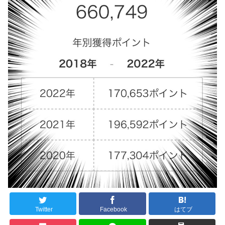
Twitter
Facebook
はてブ