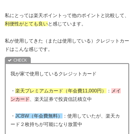
私にとっては楽天ポイントって他のポイントと比較して、
利便性がとても良い
と感じています。
私が使用してきた（または使用している）クレジットカー
ドはこんな感じです。
我が家で使用しているクレジットカード
・
楽天プレミアムカード（年会費11,000円）
：
メイ
ンカード
、楽天証券で投資信託積立中
・
JCBW（年会費無料）
：使用していたが、楽天カ
ード２枚持ちが可能になり放置中