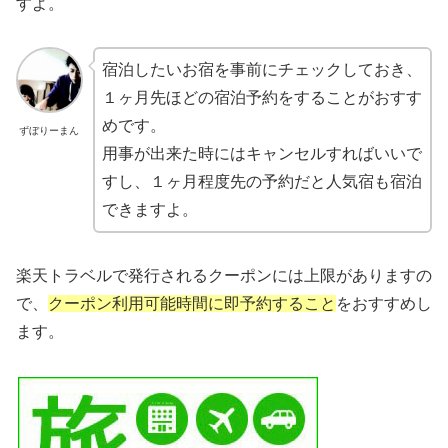
すよ。
宿泊したいお宿を事前にチェックしておき、
１ヶ月先ほどの宿泊予約をすることがおすす
めです。
ずぼりーまん
用事が出来た時にはキャンセルすればいいで
すし、１ヶ月程度先の予約だと人気宿も宿泊
できますよ。
楽天トラベルで発行されるクーポンには上限がありますの
で、
クーポン利用可能時間に即予約すること
をおすすめし
ます。