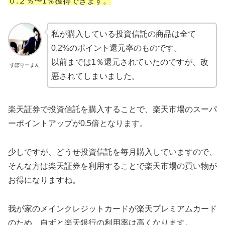
０.２％〜1％獲得できます。
私が購入している投資信託の商品は全て
0.2%のポイント還元率のものです。
以前までは1％還元されていたのですが、改
ずぼりーまん
悪されてしまいました。
楽天証券で投資信託を購入することで、楽天市場のスーパ
ーポイントアップが0.5倍となります。
少しですが、どうせ投資信託を毎月購入していますので、
そんな方は楽天証券を利用することで楽天市場の買い物が
お得になりますね。
我が家のメインクレジットカードが楽天プレミアムカード
のため、自ずと楽天銀行の利用率は高くなります。