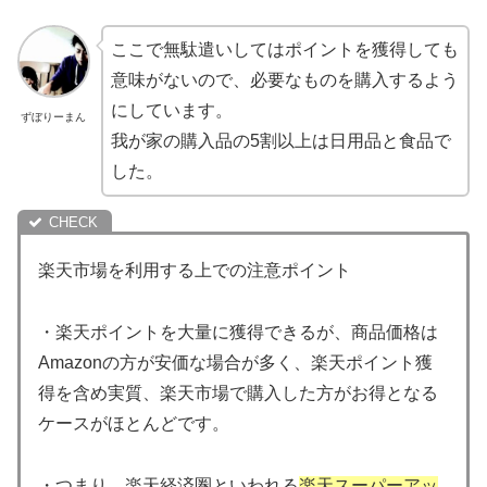
ここで無駄遣いしてはポイントを獲得しても
意味がないので、必要なものを購入するよう
にしています。
ずぼりーまん
我が家の購入品の5割以上は日用品と食品で
した。
楽天市場を利用する上での注意ポイント
・楽天ポイントを大量に獲得できるが、商品価格は
Amazonの方が安価な場合が多く、楽天ポイント獲
得を含め実質、楽天市場で購入した方がお得となる
ケースがほとんどです。
・つまり、楽天経済圏といわれる
楽天スーパーアッ