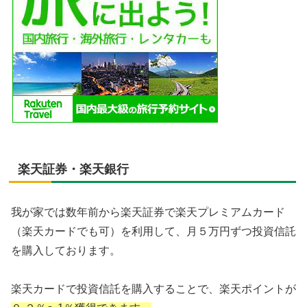
楽天証券・楽天銀行
我が家では数年前から楽天証券で楽天プレミアムカード
（楽天カードでも可）を利用して、月５万円ずつ投資信託
を購入しております。
楽天カードで投資信託を購入することで、楽天ポイントが