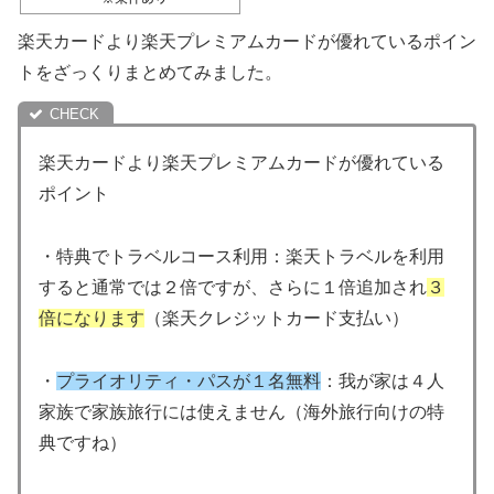
楽天カードより楽天プレミアムカードが優れているポイン
トをざっくりまとめてみました。
楽天カードより楽天プレミアムカードが優れている
ポイント
・特典でトラベルコース利用：楽天トラベルを利用
すると通常では２倍ですが、さらに１倍追加され
３
倍になります
（楽天クレジットカード支払い）
・
プライオリティ・パスが１名無料
：我が家は４人
家族で家族旅行には使えません（海外旅行向けの特
典ですね）