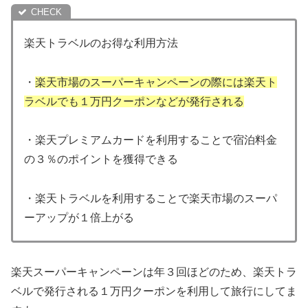
楽天トラベルのお得な利用方法
・
楽天市場のスーパーキャンペーンの際には楽天ト
ラベルでも１万円クーポンなどが発行される
・楽天プレミアムカードを利用することで宿泊料金
の３％のポイントを獲得できる
・楽天トラベルを利用することで楽天市場のスーパ
ーアップが１倍上がる
楽天スーパーキャンペーンは年３回ほどのため、楽天トラ
ベルで発行される１万円クーポンを利用して旅行にしてま