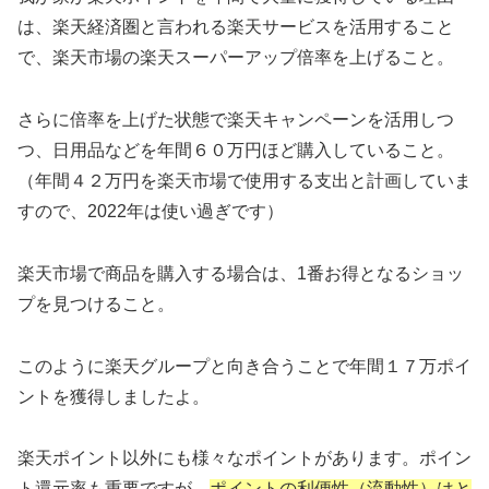
は、楽天経済圏と言われる楽天サービスを活用すること
で、楽天市場の楽天スーパーアップ倍率を上げること。
さらに倍率を上げた状態で楽天キャンペーンを活用しつ
つ、日用品などを年間６０万円ほど購入していること。
（年間４２万円を楽天市場で使用する支出と計画していま
すので、2022年は使い過ぎです）
楽天市場で商品を購入する場合は、1番お得となるショッ
プを見つけること。
このように楽天グループと向き合うことで年間１７万ポイ
ントを獲得しましたよ。
楽天ポイント以外にも様々なポイントがあります。ポイン
ト還元率も重要ですが、
ポイントの利便性（流動性）はと