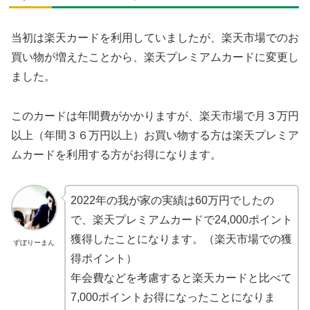
当初は楽天カードを利用していましたが、楽天市場でのお
買い物が増えたことから、楽天プレミアムカードに変更し
ました。
このカードは年間費がかかりますが、楽天市場で月３万円
以上（年間３６万円以上）お買い物する方は楽天プレミア
ムカードを利用する方がお得になります。
2022年の我が家の実績は60万円でしたの
で、楽天プレミアムカードで24,000ポイント
獲得したことになります。（楽天市場での獲
ずぼりーまん
得ポイント）
年会費などを考慮すると楽天カードと比べて
7,000ポイントお得になったことになりま