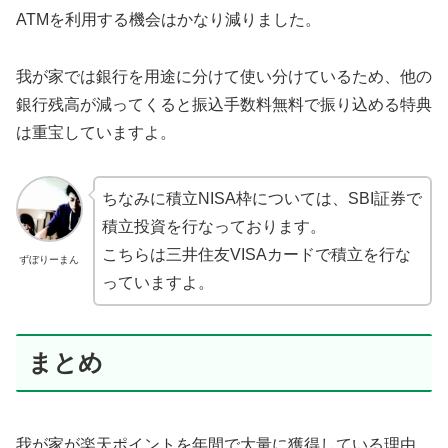
ATMを利用する機会はかなり減りました。
我が家では銀行を用途に分けて使い分けているため、他の
銀行残高が減ってくると振込手数料無料で振り込める特典
は重宝していますよ。
ちなみに積立NISA枠については、SBI証券で
積立投資を行なっております。
こちらは三井住友VISAカードで積立を行な
ずぼりーまん
っていますよ。
まとめ
我が家が楽天ポイントを年間で大量に獲得している理由