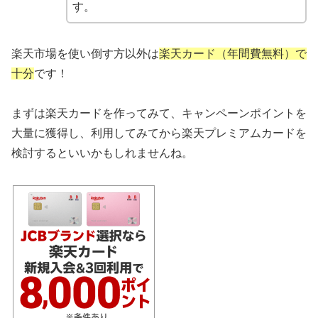
す。
楽天市場を使い倒す方以外は
楽天カード（年間費無料）で
十分
です！
まずは楽天カードを作ってみて、キャンペーンポイントを
大量に獲得し、利用してみてから楽天プレミアムカードを
検討するといいかもしれませんね。