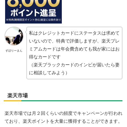
私はクレジットカードにステータスは求めて
いないので、特典で評価しますが、楽天プレ
ミアムカードは年会費含めても我が家にはお
ずぼりーまん
得なカードです
（楽天ブラックカードのインビが届いたら妻
に相談してみよう）
楽天市場
楽天市場では月２回くらいの頻度でキャンペーンが行われ
ており、楽天ポイントを大量に獲得することができます。