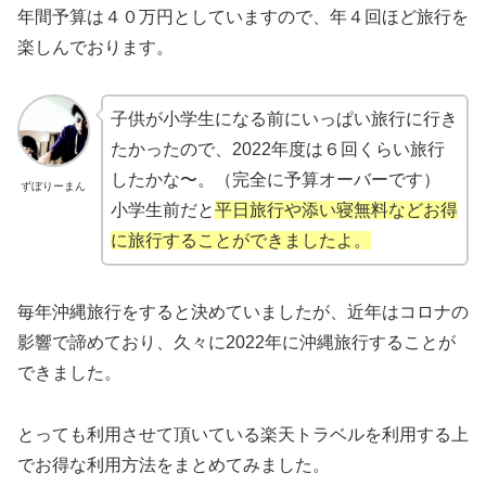
年間予算は４０万円としていますので、年４回ほど旅行を
楽しんでおります。
子供が小学生になる前にいっぱい旅行に行き
たかったので、2022年度は６回くらい旅行
したかな〜。（完全に予算オーバーです）
ずぼりーまん
小学生前だと
平日旅行や添い寝無料などお得
に旅行することができましたよ。
毎年沖縄旅行をすると決めていましたが、近年はコロナの
影響で諦めており、久々に2022年に沖縄旅行することが
できました。
とっても利用させて頂いている楽天トラベルを利用する上
でお得な利用方法をまとめてみました。