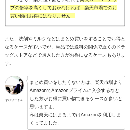
プの倍率を高くしておかなければ、楽天市場でのお
買い物はお得にはなりません。
また、洗剤やミルクなどはまとめ買いをすることでお得と
なるケースが多いでが、単品では送料の関係で近くのドラ
ッグストアなどで購入した方がお得になるケースもありま
す。
まとめ買いをしたくない方は、楽天市場より
AmazonでAmazonプライムに入会するなど
した方がお得に買い物できるケースが多いと
ずぼりーまん
思いますよ。
私は楽天にはまるまではAmazonを利用しま
くってました。