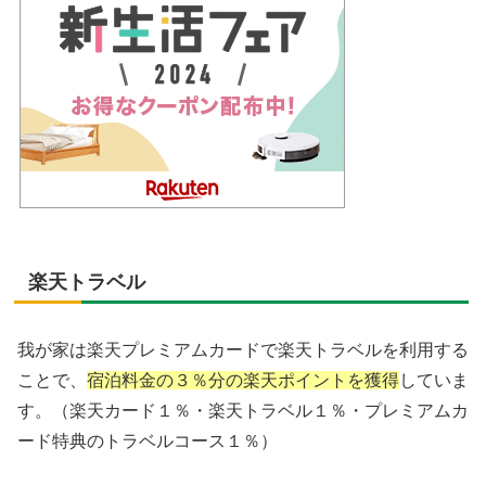
楽天トラベル
我が家は楽天プレミアムカードで楽天トラベルを利用する
ことで、
宿泊料金の３％分の
楽天
ポイントを獲得
していま
す。（楽天カード１％・楽天トラベル１％・プレミアムカ
ード特典のトラベルコース１％）