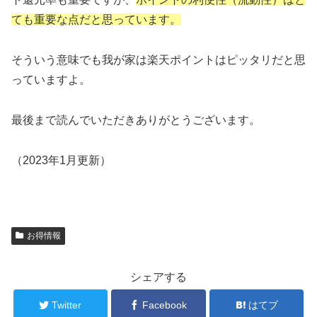
ても重要な点だと思っています。
そういう意味でも我が家は楽天ポイントはピッタリだと思
っていますよ。
最後まで読んでいただきありがとうございます。
（2023年1月更新）
お得情報
シェアする
Twitter
Facebook
はてブ