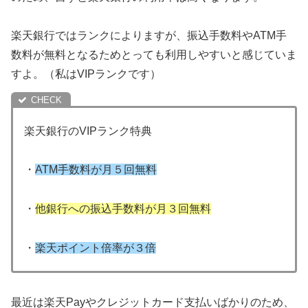
楽天銀行ではランクによりますが、振込手数料やATM手
数料が無料となるためとっても利用しやすいと感じていま
すよ。（私はVIPランクです）
楽天銀行のVIPランク特典
・
ATM手数料が月５回無料
・
他銀行への振込手数料が月３回無料
・
楽天ポイント倍率が３倍
最近は楽天Payやクレジットカード支払いばかりのため、