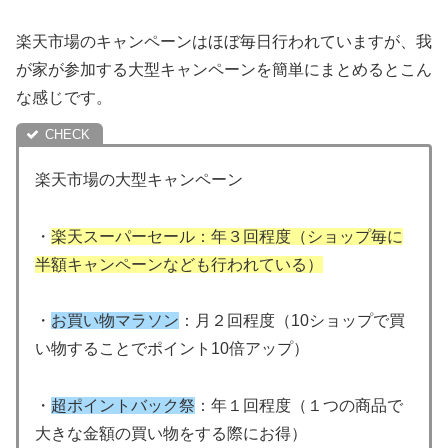
楽天市場のキャンペーンはほぼ毎日行われていますが、我
が家が参加する大型キャンペーンを簡単にまとめるとこん
な感じです。
楽天市場の大型キャンペーン
・
楽天スーパーセール：年３回程度（ショップ毎に
半額キャンペーンなども行われている）
・
お買い物マラソン
：月２回程度（10ショップで買
い物することでポイント10倍アップ）
・
超ポイントバック
祭
：年１回程度（１つの商品で
大きな金額の買い物をする際にお得）