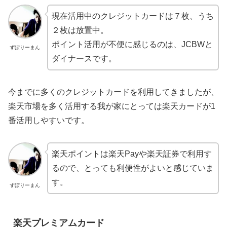
現在活用中のクレジットカードは７枚、うち
２枚は放置中。
ポイント活用が不便に感じるのは、JCBWと
ずぼりーまん
ダイナースです。
今までに多くのクレジットカードを利用してきましたが、
楽天市場を多く活用する我が家にとっては楽天カードが1
番活用しやすいです。
楽天ポイントは楽天Payや楽天証券で利用す
るので、とっても利便性がよいと感じていま
す。
ずぼりーまん
楽天プレミアムカード