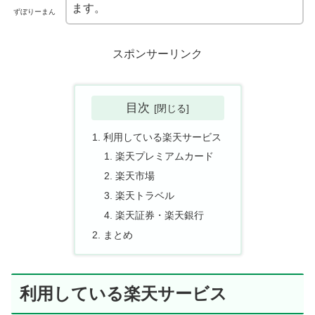
ます。
ずぼりーまん
スポンサーリンク
目次
利用している楽天サービス
楽天プレミアムカード
楽天市場
楽天トラベル
楽天証券・楽天銀行
まとめ
利用している楽天サービス