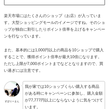
楽天市場にはたくさんのショップ（お店）が入っていま
す。大型ショッピングモールのイメージですね。そのショ
ップが独自に割引したりポイント倍率を上げるキャンペー
ンを行なっています。
また、基本的には1,000円以上の商品を10ショップで購入
することで、獲得ポイント倍率が最大10倍になります。
ただし上限が7,000ポイントまでなどとなりますので、買
い過ぎには注意です。
我が家では10ショップくらい購入する商品
がある時にキャンペーンに参加し、購入金額
が77,777円以上にならないように気をつけて
ずぼりーまん
います。