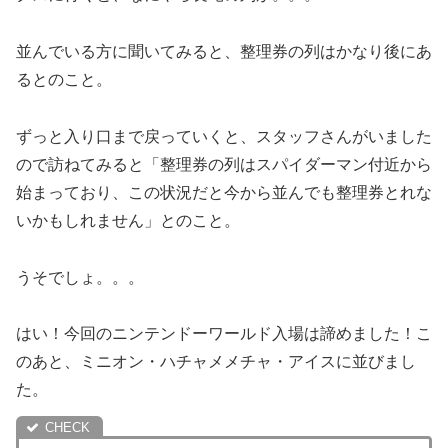
並んでいる方に聞いてみると、整理券の列はかなり後にあ
るとのこと。
ずっと入り口まで戻っていくと、スタッフさんがいました
ので訪ねてみると「整理券の列はスパイダーマン付近から
始まっており、この状況だと今から並んでも整理券とれな
いかもしれません」とのこと。
うそでしょ。。。
はい！今回のニンテンドーワールド入場は諦めました！こ
のあと、ミニオン・ハチャメメチャ・アイスに並びまし
た。