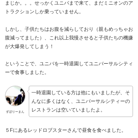
まじか。。。せっかくユニバまで来て、まだミニオンのア
トラクションしか乗っていません。
しかし、子供たちはお腹を減らしており（親もめっちゃお
腹減ってました）、これ以上我慢させると子供たちの機嫌
が大爆発してしまう！
ということで、ユニバを一時退園してユニバーサルシティ
ーで食事しました。
一時退園している方は他にもいましたが、そ
んなに多くはなく、ユニバーサルシティーの
レストランは空いていましたよ。
ずぼりーまん
５Fにあるレッドロブスターさんで昼食を食べました。