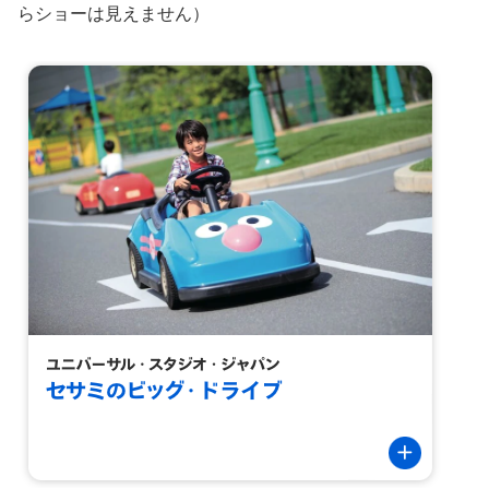
らショーは見えません）