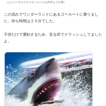
（ユニバーサルスタジオジャパン公式HPより引用）
この流れでワンダーランドにあるゴーカートに乗りまし
た。待ち時間は２０分でした。
子供だけで運転するため、至る所でクラッシュしてました
よ。