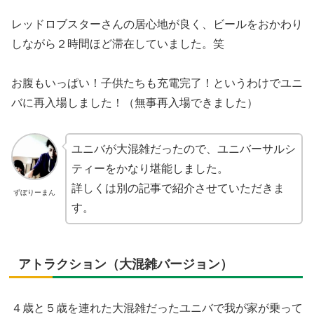
レッドロブスターさんの居心地が良く、ビールをおかわり
しながら２時間ほど滞在していました。笑
お腹もいっぱい！子供たちも充電完了！というわけでユニ
バに再入場しました！（無事再入場できました）
ユニバが大混雑だったので、ユニバーサルシ
ティーをかなり堪能しました。
詳しくは別の記事で紹介させていただきま
ずぼりーまん
す。
アトラクション（大混雑バージョン）
４歳と５歳を連れた大混雑だったユニバで我が家が乗って