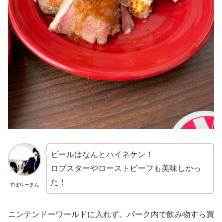
ビールはなんとハイネケン！
ロブスターやローストビーフも美味しかっ
た！
ずぼりーまん
ニンテンドーワールドに入れず。パーク内で飲み物すら買