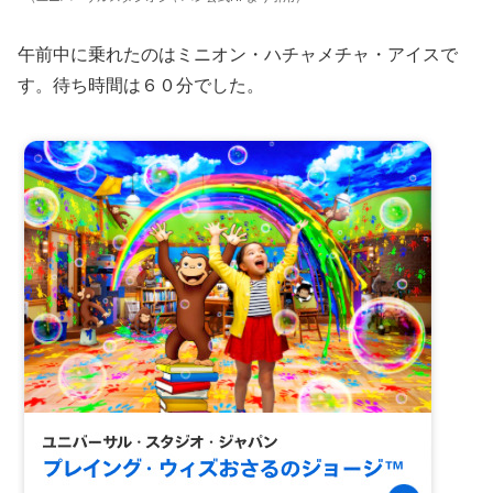
午前中に乗れたのはミニオン・ハチャメチャ・アイスで
す。待ち時間は６０分でした。