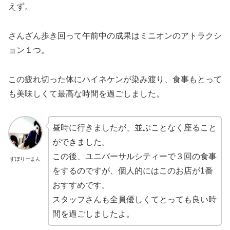
えず。
さんざん歩き回って午前中の成果はミニオンのアトラクシ
ョン１つ。
この疲れ切った体にハイネケンが染み渡り、食事もとって
も美味しくて最高な時間を過ごしました。
昼時に行きましたが、並ぶことなく座ること
ができました。
この後、ユニバーサルシティーで３回の食事
ずぼりーまん
をするのですが、個人的にはこのお店が1番
おすすめです。
スタッフさんも全員優しくてとっても良い時
間を過ごしましたよ。