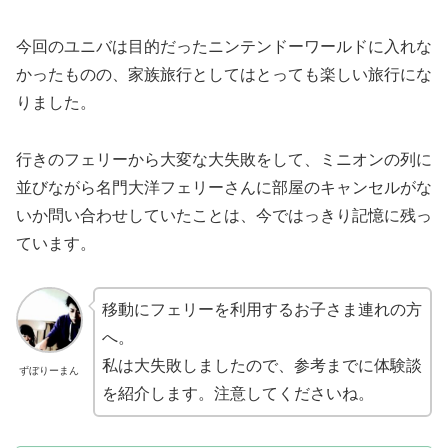
今回のユニバは目的だったニンテンドーワールドに入れな
かったものの、家族旅行としてはとっても楽しい旅行にな
りました。
行きのフェリーから大変な大失敗をして、ミニオンの列に
並びながら名門大洋フェリーさんに部屋のキャンセルがな
いか問い合わせしていたことは、今ではっきり記憶に残っ
ています。
移動にフェリーを利用するお子さま連れの方
へ。
私は大失敗しましたので、参考までに体験談
ずぼりーまん
を紹介します。注意してくださいね。