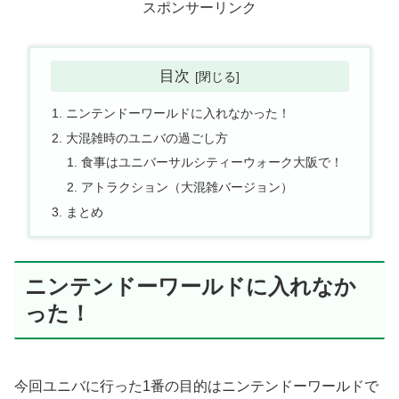
スポンサーリンク
目次
ニンテンドーワールドに入れなかった！
大混雑時のユニバの過ごし方
食事はユニバーサルシティーウォーク大阪で！
アトラクション（大混雑バージョン）
まとめ
ニンテンドーワールドに入れなか
った！
今回ユニバに行った1番の目的はニンテンドーワールドで