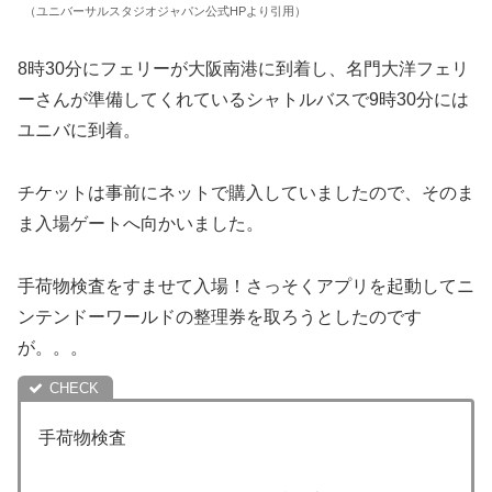
（ユニバーサルスタジオジャパン公式HPより引用）
8時30分にフェリーが大阪南港に到着し、名門大洋フェリ
ーさんが準備してくれているシャトルバスで9時30分には
ユニバに到着。
チケットは事前にネットで購入していましたので、そのま
ま入場ゲートへ向かいました。
手荷物検査をすませて入場！さっそくアプリを起動してニ
ンテンドーワールドの整理券を取ろうとしたのです
が。。。
手荷物検査