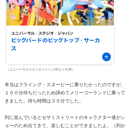
（ユニバーサルスタジオジャパンHPより引用）
本当はフライング・スヌービーに乗りたかったのですが、
１００分待ちだったため諦めてメリーゴーランドに乗って
きました。待ち時間は３０分でした。
列に並んでいるとセサミストリートのキャラクター達がシ
ョーのため出てきて、楽しむことができましたよ。（列か