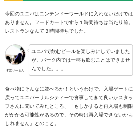
今回のユニバはニンテンドーワールドに入れないだけでは
ありません。フードカートですら１時間待ちは当たり前。
レストランなんて３時間待ちでした。
ユニバで飲むビールを楽しみにしていました
が、パーク内では一杯も飲むことはできませ
んでした。。。
ずぼりーまん
食べ物にそんなに並べるか！というわけで、入場ゲートに
戻ってユニバーサルシティーで食事してきて良いかスタッ
フさんに聞いてみたところ、「もしかすると再入場も制限
がかかる可能性があるので、その時は再入場できないかも
しれません」とのこと。