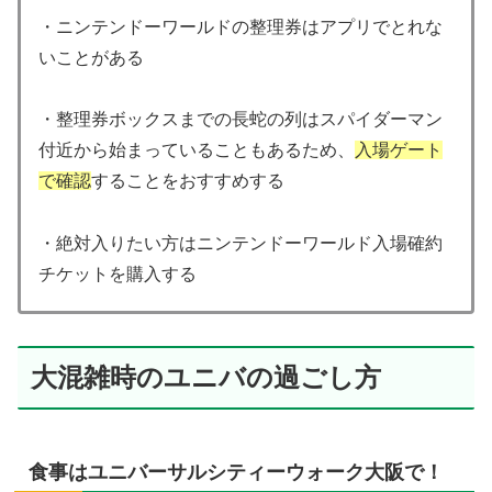
・ニンテンドーワールドの整理券はアプリでとれな
いことがある
・整理券ボックスまでの長蛇の列はスパイダーマン
付近から始まっていることもあるため、
入場ゲート
で確認
することをおすすめする
・絶対入りたい方はニンテンドーワールド入場確約
チケットを購入する
大混雑時のユニバの過ごし方
食事はユニバーサルシティーウォーク大阪で！