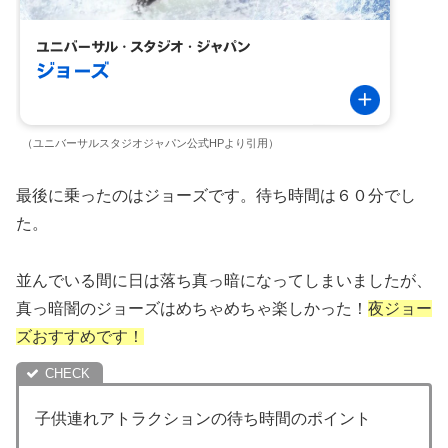
（ユニバーサルスタジオジャパン公式HPより引用）
最後に乗ったのはジョーズです。待ち時間は６０分でし
た。
並んでいる間に日は落ち真っ暗になってしまいましたが、
真っ暗闇のジョーズはめちゃめちゃ楽しかった！
夜ジョー
ズおすすめです！
子供連れアトラクションの待ち時間のポイント