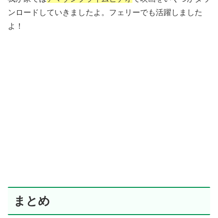
ンロードしていきましたよ。フェリーでも活躍しました
よ！
まとめ