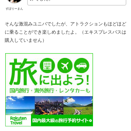
ずぼりーまん
そんな激混みユニバでしたが、アトラクションもほどほど
に乗ることができ楽しめましたよ。（エキスプレスパスは
購入していません）