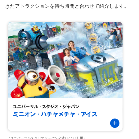
きたアトラクションを待ち時間と合わせて紹介します。
（ユニバーサルスタジオジャパン公式HPより引用）