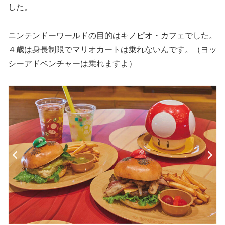
した。
ニンテンドーワールドの目的はキノピオ・カフェでした。
４歳は身長制限でマリオカートは乗れないんです。（ヨッ
シーアドベンチャーは乗れますよ）